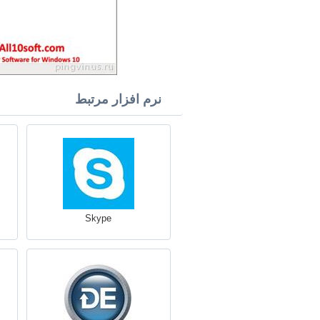
نرم افزار مرتبط
Skype