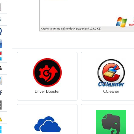
Driver Booster
CCleaner