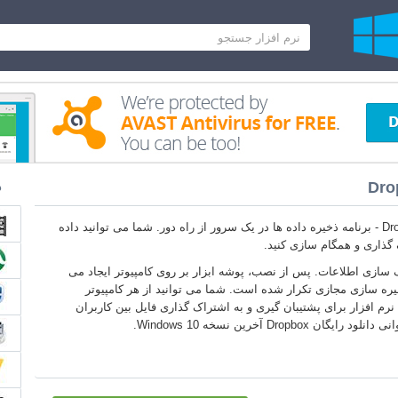
Dro
د
Dropbox Windows 10 - برنامه ذخیره داده ها در یک سرور از راه دور. شما می توانید داده
 گذاری و همگام سازی کنید.
سازی اطلاعات. پس از نصب، پوشه ابزار بر روی کامپیوتر ایجاد می
یره سازی مجازی تکرار شده است. شما می توانید از هر کامپیوتر
نرم افزار برای پشتیبان گیری و به اشتراک گذاری فایل بین کاربران
Dropbo آخرین نسخه Windows 10.