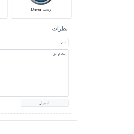
Driver Easy
نظرات