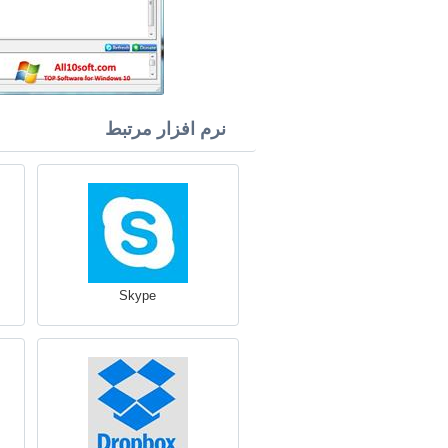
نرم افزار مرتبط
Skype