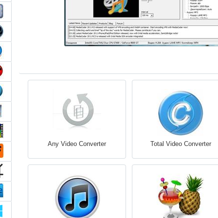
Any Video Converter
Total Video Converter