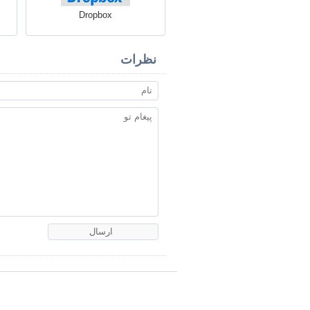
Dropbox
نظرات