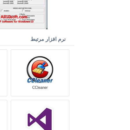
نرم افزار مرتبط
CCleaner