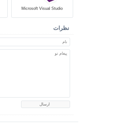
Microsoft Visual Studio
نظرات