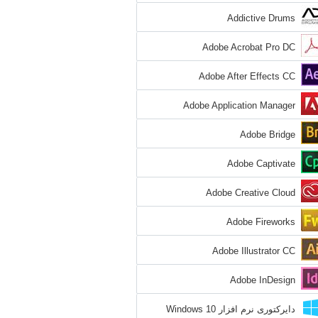
Addictive Drums
Adobe Acrobat Pro DC
Adobe After Effects CC
Adobe Application Manager
Adobe Bridge
Adobe Captivate
Adobe Creative Cloud
Adobe Fireworks
Adobe Illustrator CC
Adobe InDesign
دایرکتوری نرم افزار Windows 10