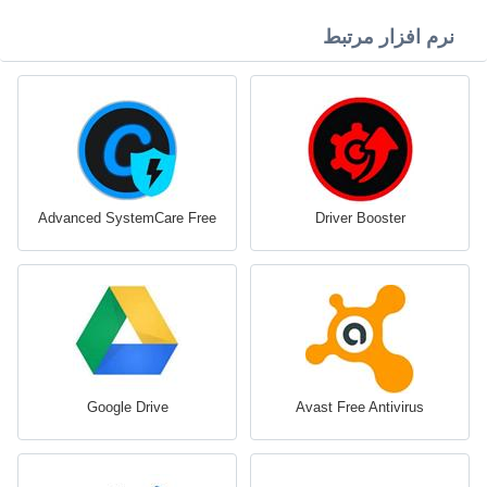
نرم افزار مرتبط
Advanced SystemCare Free
Driver Booster
Google Drive
Avast Free Antivirus