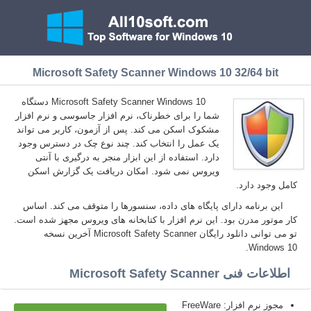
Microsoft Safety Scanner Windows 10 32/64 bit
Microsoft Safety Scanner Windows 10 دستگاه
شما را برای خطرناک، نرم افزار جاسوسی و نرم افزار
مشکوک اسکن می کند. پس از آزمون، کاربر می تواند
یک عمل را انتخاب کند. چند نوع چک در دسترس وجود
دارد. استفاده از این ابزار منجر به درگیری با آنتی
ویروس نمی شود. امکان دریافت یک گزارش اسکن
کامل وجود دارد.
این برنامه دارای پایگاه های داده، سنسورها را متوقف می کند. اساس
کار موتور مدرن بود. این نرم افزار با کتابخانه های ویروس مجهز شده است.
تو می توانی دانلود رایگان Microsoft Safety Scanner آخرین نسخه
Windows 10.
اطلاعات فنی Microsoft Safety Scanner
مجوز نرم افزار: FreeWare