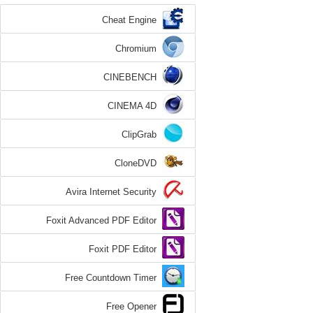
Cheat Engine
Chromium
CINEBENCH
CINEMA 4D
ClipGrab
CloneDVD
Avira Internet Security
Foxit Advanced PDF Editor
Foxit PDF Editor
Free Countdown Timer
Free Opener