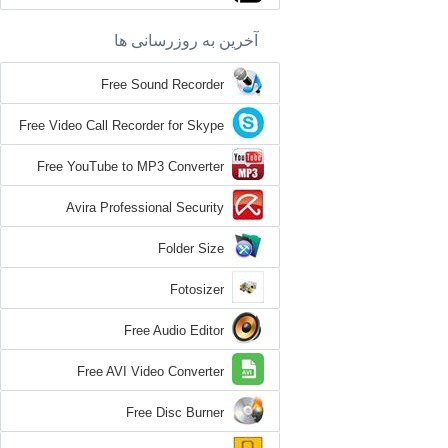
آخرین به روزرسانی ها
Free Sound Recorder
Free Video Call Recorder for Skype
Free YouTube to MP3 Converter
Avira Professional Security
Folder Size
Fotosizer
Free Audio Editor
Free AVI Video Converter
Free Disc Burner