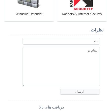
Windows Defender
Kaspersky Internet Security
نظرات
دریافت های بالا