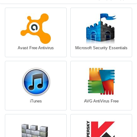
Avast Free Antivirus
Microsoft Security Essentials
iTunes
AVG AntiVirus Free